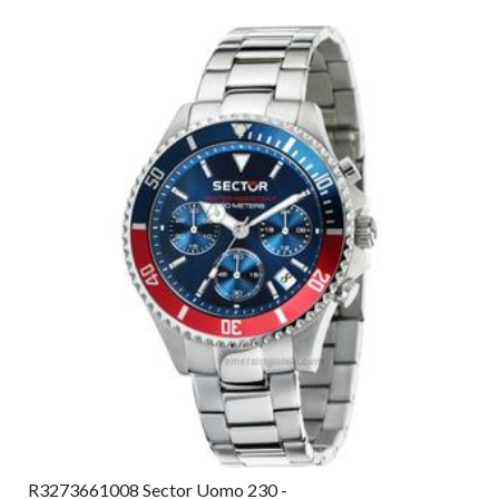
R3273661008 Sector Uomo 230 -