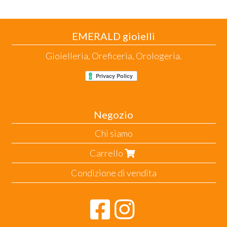
EMERALD gioielli
Gioielleria, Oreficeria, Orologeria.
Negozio
Chi siamo
Carrello
Condizione di vendita