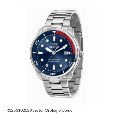
R3253102029 Sector Orologio Uomo