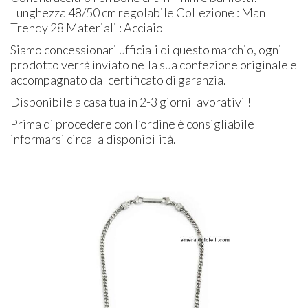
Lunghezza 48/50 cm regolabile Collezione : Man
Trendy 28 Materiali : Acciaio
Siamo concessionari ufficiali di questo marchio, ogni
prodotto verrà inviato nella sua confezione originale e
accompagnato dal certificato di garanzia.
Disponibile a casa tua in 2-3 giorni lavorativi !
Prima di procedere con l’ordine è consigliabile
informarsi circa la disponibilità.