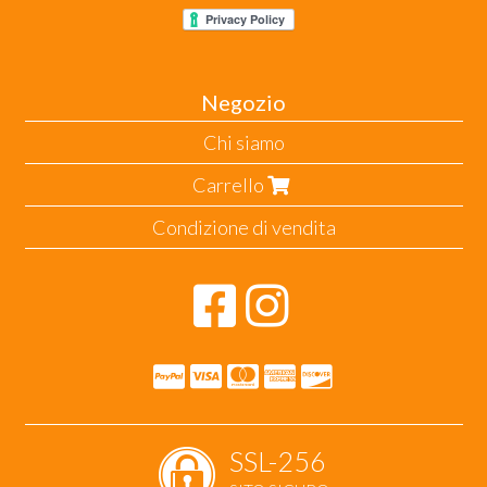
Negozio
Chi siamo
Carrello
Condizione di vendita
SSL-256