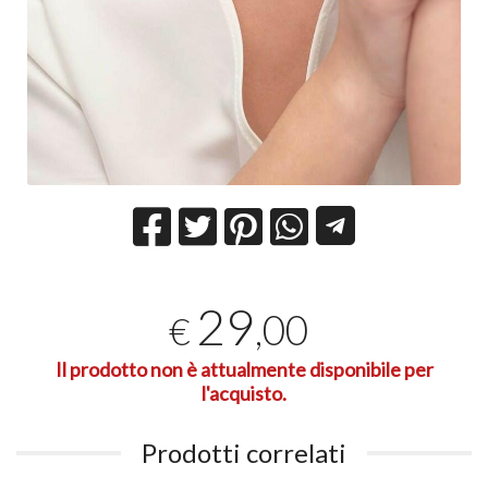
29
,00
€
Il prodotto non è attualmente disponibile per
l'acquisto.
Prodotti correlati