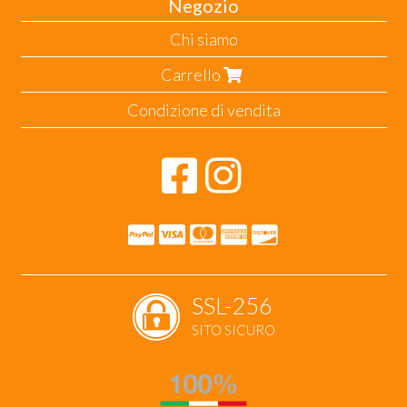
Negozio
Chi siamo
Carrello
Condizione di vendita
SSL-256
SITO SICURO