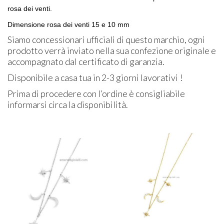
rosa dei venti.
Dimensione rosa dei venti 15 e 10 mm
Siamo concessionari ufficiali di questo marchio, ogni
prodotto verrà inviato nella sua confezione originale e
accompagnato dal certificato di garanzia.
Disponibile a casa tua in 2-3 giorni lavorativi !
Prima di procedere con l’ordine è consigliabile
informarsi circa la disponibilità.