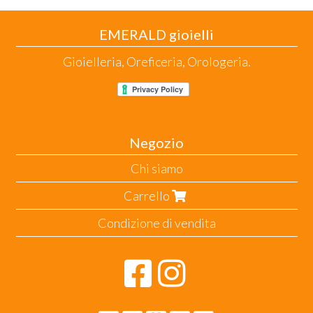
EMERALD gioielli
Gioielleria, Oreficeria, Orologeria.
Negozio
Chi siamo
Carrello
Condizione di vendita