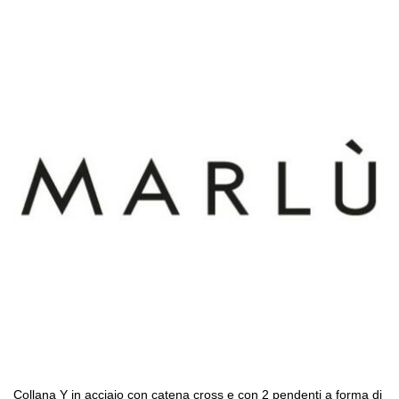
Collana Y in acciaio con catena cross e con 2 pendenti a forma di