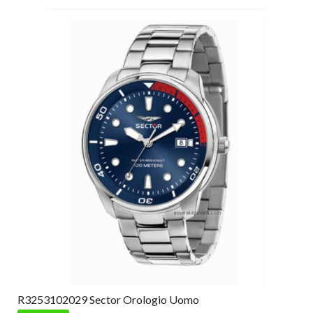
R3253102029 Sector Orologio Uomo