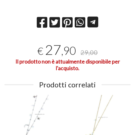
27
,90
€
29,00
Il prodotto non è attualmente disponibile per
l'acquisto.
Prodotti correlati