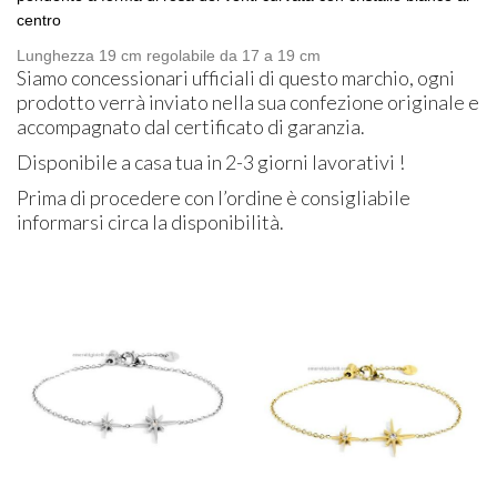
centro
Lunghezza 19 cm regolabile da 17 a 19 cm
Siamo concessionari ufficiali di questo marchio, ogni
prodotto verrà inviato nella sua confezione originale e
accompagnato dal certificato di garanzia.
Disponibile a casa tua in 2-3 giorni lavorativi !
Prima di procedere con l’ordine è consigliabile
informarsi circa la disponibilità.