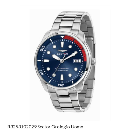
R3253102029 Sector Orologio Uomo