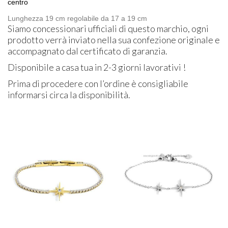
centro
Lunghezza 19 cm regolabile da 17 a 19 cm
Siamo concessionari ufficiali di questo marchio, ogni
prodotto verrà inviato nella sua confezione originale e
accompagnato dal certificato di garanzia.
Disponibile a casa tua in 2-3 giorni lavorativi !
Prima di procedere con l’ordine è consigliabile
informarsi circa la disponibilità.