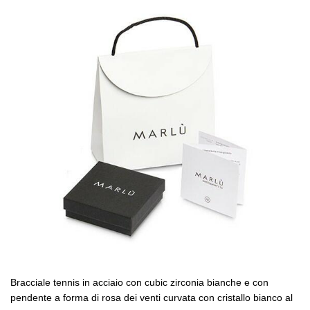
Bracciale tennis in acciaio con cubic zirconia bianche e con
pendente a forma di rosa dei venti curvata con cristallo bianco al