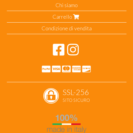
Chi siamo
Carrello
Condizione di vendita
SSL-256
SITO SICURO