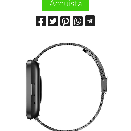
Acquista