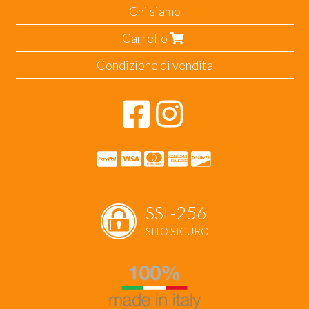
Chi siamo
Carrello
Condizione di vendita
SSL-256
SITO SICURO