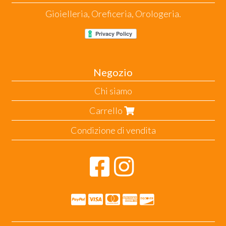
Gioielleria, Oreficeria, Orologeria.
Negozio
Chi siamo
Carrello
Condizione di vendita