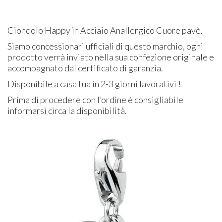
Ciondolo Happy in Acciaio Anallergico Cuore pavè.
Siamo concessionari ufficiali di questo marchio, ogni
prodotto verrà inviato nella sua confezione originale e
accompagnato dal certificato di garanzia.
Disponibile a casa tua in 2-3 giorni lavorativi !
Prima di procedere con l’ordine è consigliabile
informarsi circa la disponibilità.