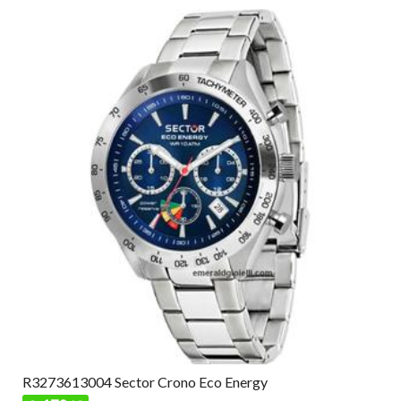
R3273613004 Sector Crono Eco Energy