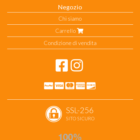
Negozio
Chi siamo
Carrello
Condizione di vendita
SSL-256
SITO SICURO