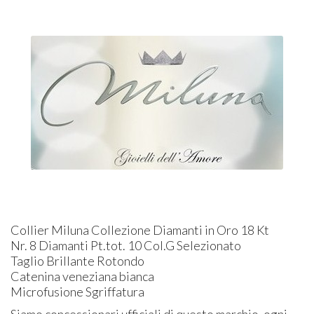
Collier Miluna Collezione Diamanti in Oro 18 Kt
Nr. 8 Diamanti Pt.tot. 10 Col.G Selezionato
Taglio Brillante Rotondo
Catenina veneziana bianca
Microfusione Sgriffatura