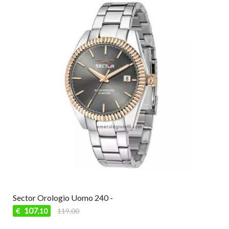
Sector Orologio Uomo 240 -
107
€
119,00
,10