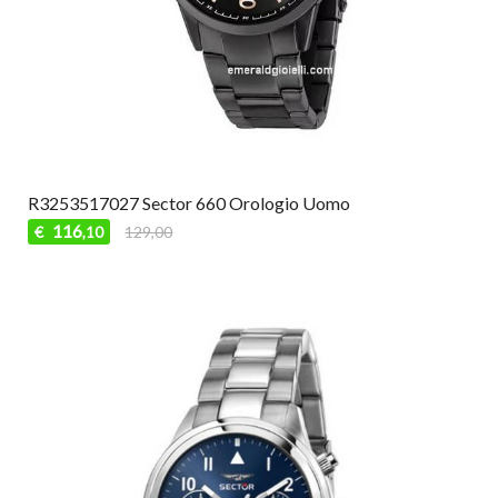
R3253517027 Sector 660 Orologio Uomo
116
€
129,00
,10