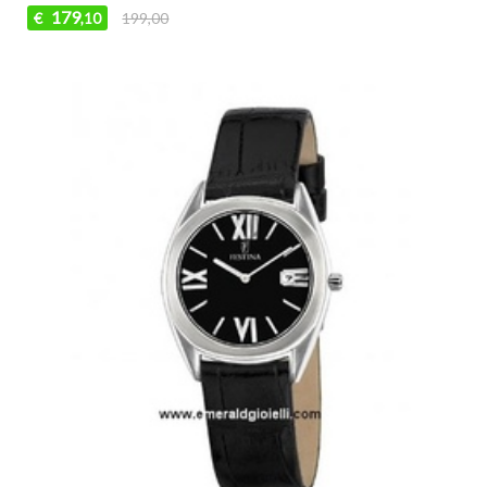
179
€
199,00
,10