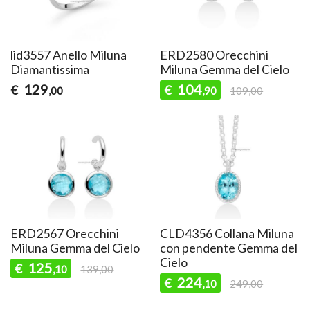
lid3557 Anello Miluna
ERD2580 Orecchini
Diamantissima
Miluna Gemma del Cielo
129
104
€
€
,00
,90
109,00
ERD2567 Orecchini
CLD4356 Collana Miluna
Miluna Gemma del Cielo
con pendente Gemma del
Cielo
125
€
,10
139,00
224
€
,10
249,00