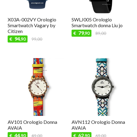
X03A-002VY Orologio
SWLJ005 Orologio
Smartwatch Vagary by
Smartwatch donna Liu jo
Citizen
79
€
89,00
,90
94
€
99,00
,90
AV101 Orologio Donna
AVN112 Orologio Donna
AVAIA
AVAIA
44
62
€
49,00
€
69,00
,90
,90