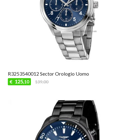
R3253540012 Sector Orologio Uomo
125
€
139,00
,10