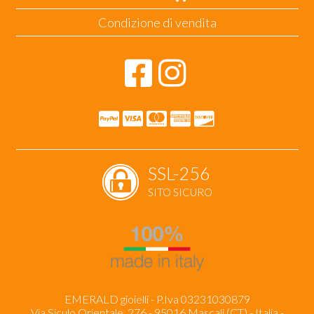
Condizione di vendita
SSL-256
SITO SICURO
EMERALD gioielli - P.Iva 03231030879
Via Siculo Orientale, 276 - 95016 Mascali (CT) - Italia -