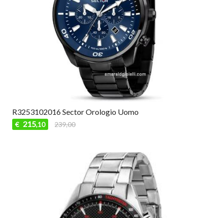
R3253102016 Sector Orologio Uomo
215
€
239,00
,10