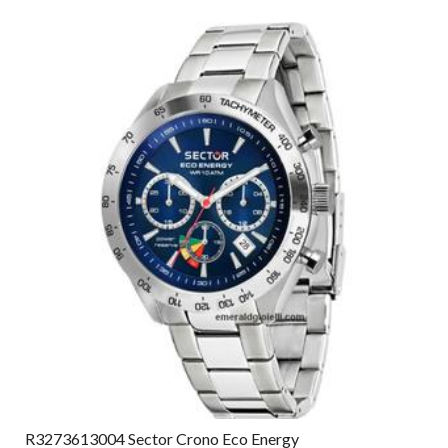
R3273613004 Sector Crono Eco Energy