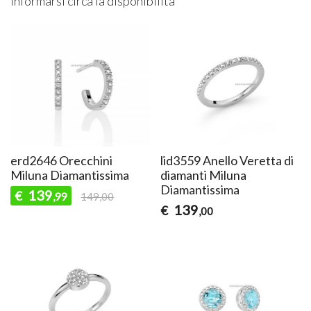
informarsi circa la disponibilità
erd2646 Orecchini
lid3559 Anello Veretta di
Miluna Diamantissima
diamanti Miluna
Diamantissima
139
€
,99
149,00
139
€
,00