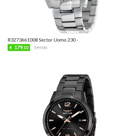
R3273661008 Sector Uomo 230 -
179
€
199,00
,10