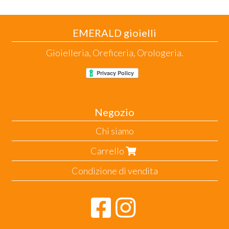
EMERALD gioielli
Gioielleria, Oreficeria, Orologeria.
Negozio
Chi siamo
Carrello
Condizione di vendita