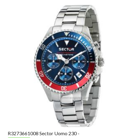
R3273661008 Sector Uomo 230 -