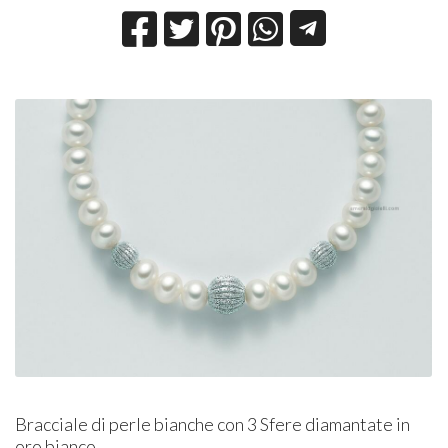
Bracciale di perle bianche con 3 Sfere diamantate in
oro bianco