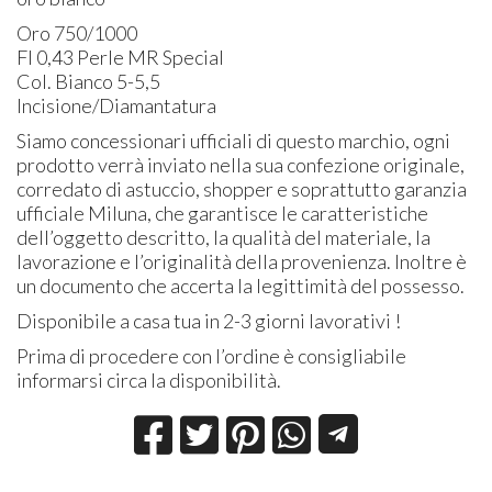
Oro 750/1000
Fl 0,43 Perle MR Special
Col. Bianco 5-5,5
Incisione/Diamantatura
Siamo concessionari ufficiali di questo marchio, ogni
prodotto verrà inviato nella sua confezione originale,
corredato di astuccio, shopper e soprattutto garanzia
ufficiale Miluna, che garantisce le caratteristiche
dell’oggetto descritto, la qualità del materiale, la
lavorazione e l’originalità della provenienza. Inoltre è
un documento che accerta la legittimità del possesso.
Disponibile a casa tua in 2-3 giorni lavorativi !
Prima di procedere con l’ordine è consigliabile
informarsi circa la disponibilità.