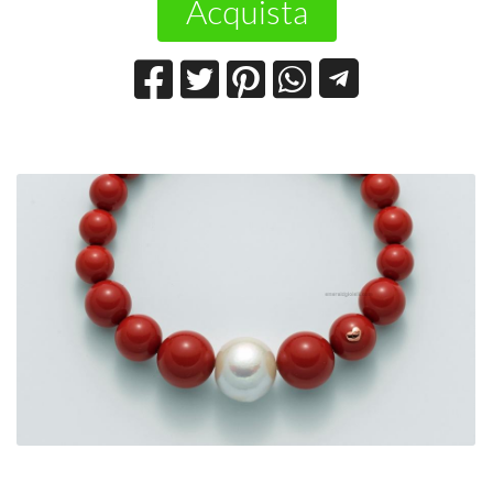
Acquista