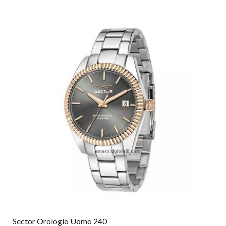
Sector Orologio Uomo 240 -