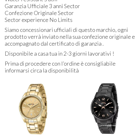
Garanzia Ufficiale 3 anni Sector
Confezione Originale Sector
Sector experience No Limits
Siamo concessionari ufficiali di questo marchio, ogni
prodotto verrà inviato nella sua confezione originale e
accompagnato dal certificato di garanzia .
Disponibile a casa tua in 2-3 giorni lavorativi !
Prima di procedere con l’ordine è consigliabile
informarsi circa la disponibilità