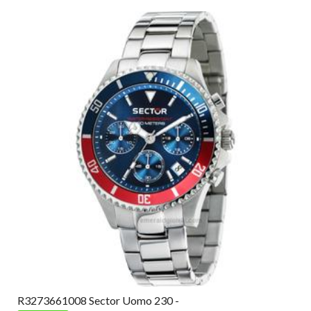
R3273661008 Sector Uomo 230 -