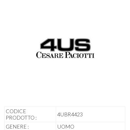
CODICE
4UBR4423
PRODOTTO :
GENERE :
UOMO