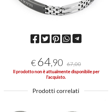
64
,90
€
67,00
Il prodotto non è attualmente disponibile per
l'acquisto.
Prodotti correlati