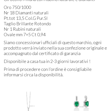
Oro 750/1000
Nr 18 Diamanti naturali
Pt.tot 13,5 Col.G Pur.SI
Taglio Brillante Rotondo
Nr 1 Rubini naturali
Ovale mm 7×5 Ct 0,94
Siamo concessionari ufficiali di questo marchio, ogni
prodotto verrà inviato nella sua confezione originale e
accompagnato dal certificato di garanzia
Disponibile a casa tua in 2-3 giorni lavorativi !
Prima di procedere con l’ordine è consigliabile
informarsi circa la disponibilità.