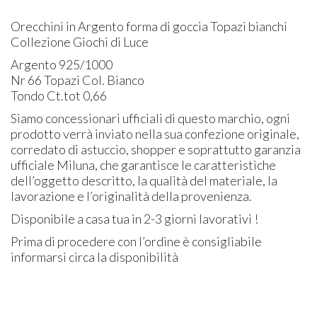
Orecchini in Argento forma di goccia Topazi bianchi
Collezione Giochi di Luce
Argento 925/1000
Nr 66 Topazi Col. Bianco
Tondo Ct.tot 0,66
Siamo concessionari ufficiali di questo marchio, ogni
prodotto verrà inviato nella sua confezione originale,
corredato di astuccio, shopper e soprattutto garanzia
ufficiale Miluna, che garantisce le caratteristiche
dell’oggetto descritto, la qualità del materiale, la
lavorazione e l’originalità della provenienza.
Disponibile a casa tua in 2-3 giorni lavorativi !
Prima di procedere con l’ordine è consigliabile
informarsi circa la disponibilità