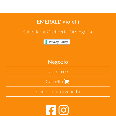
EMERALD gioielli
Gioielleria, Oreficeria, Orologeria.
Negozio
Chi siamo
Carrello
Condizione di vendita