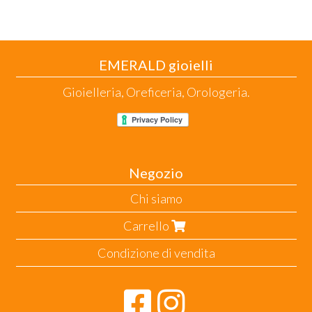
EMERALD gioielli
Gioielleria, Oreficeria, Orologeria.
Negozio
Chi siamo
Carrello
Condizione di vendita