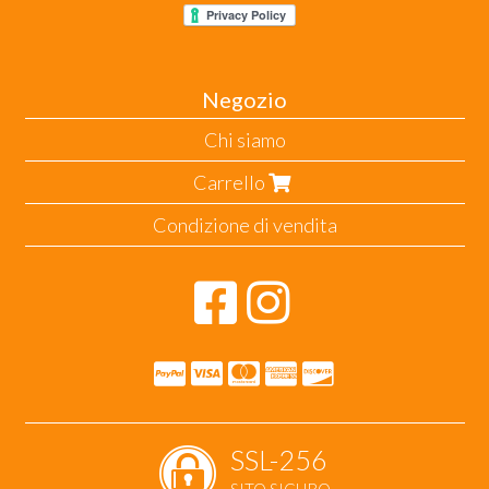
Negozio
Chi siamo
Carrello
Condizione di vendita
SSL-256
SITO SICURO