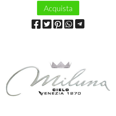
Acquista