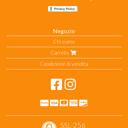
Negozio
Chi siamo
Carrello
Condizione di vendita
SSL-256