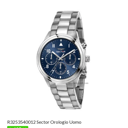
R3253540012 Sector Orologio Uomo