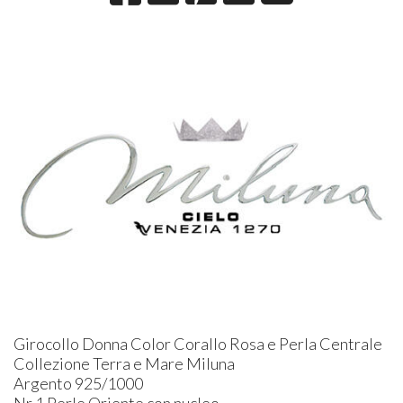
Girocollo Donna Color Corallo Rosa e Perla Centrale
Collezione Terra e Mare Miluna
Argento 925/1000