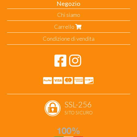
Negozio
Chi siamo
Carrello
Condizione di vendita
SSL-256
SITO SICURO