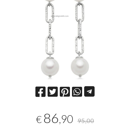
86
,90
€
95,00