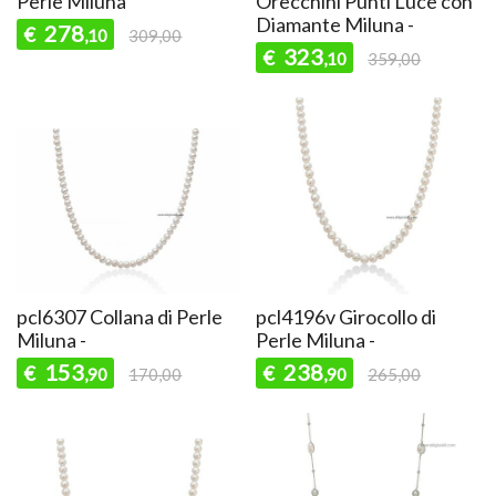
Perle Miluna
Orecchini Punti Luce con
Diamante Miluna -
278
€
,10
309,00
323
€
,10
359,00
pcl6307 Collana di Perle
pcl4196v Girocollo di
Miluna -
Perle Miluna -
153
238
€
€
,90
170,00
,90
265,00