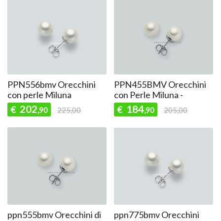
PPN556bmv Orecchini
PPN455BMV Orecchini
con perle Miluna
con Perle Miluna -
202
184
€
€
,90
225,00
,90
205,00
ppn555bmv Orecchini di
ppn775bmv Orecchini