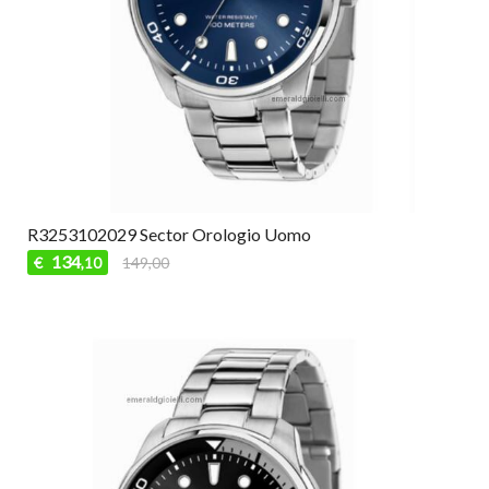
R3253102029 Sector Orologio Uomo
134
€
149,00
,10