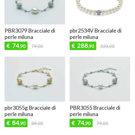
PBR3079 Bracciale di
pbr2534V Bracciale di
perle miluna
perle miluna
74
288
€
€
,90
79,00
,90
320,00
pbr3055g Bracciale di
PBR3055 Bracciale di
perle miluna
perle miluna
84
74
€
€
,90
89,00
,90
79,00