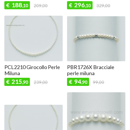
188
296
€
€
,10
209,00
,10
329,00
PCL2210 Girocollo Perle
PBR1726X Bracciale
Miluna
perle miluna
215
94
€
€
,90
239,00
,90
99,00