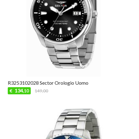
R3253102028 Sector Orologio Uomo
134
€
149,00
,10