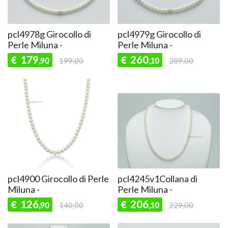
pcl4978g Girocollo di
pcl4979g Girocollo di
Perle Miluna -
Perle Miluna -
179
260
€
€
,90
199,00
,10
289,00
pcl4900 Girocollo di Perle
pcl4245v1Collana di
Miluna -
Perle Miluna -
126
206
€
€
,90
140,00
,10
229,00