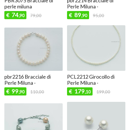
PBR3075 Bracciale di
pbr2214 Bracciale di
perle miluna
Perle Miluna -
74
89
€
€
,90
79,00
,90
95,00
pbr2216 Bracciale di
PCL2212 Girocollo di
Perle Miluna -
Perle Miluna -
99
179
€
€
,90
110,00
,10
199,00