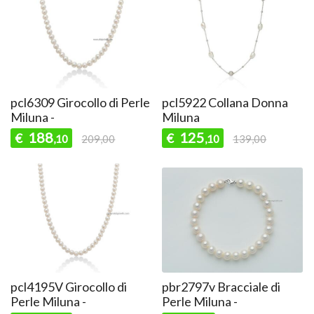
pcl6309 Girocollo di Perle
pcl5922 Collana Donna
Miluna -
Miluna
188
125
€
€
,10
209,00
,10
139,00
pcl4195V Girocollo di
pbr2797v Bracciale di
Perle Miluna -
Perle Miluna -