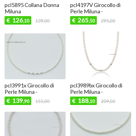
pcl5895 Collana Donna
pcl4197V Girocollo di
Miluna
Perle Miluna -
126
265
€
€
,10
139,00
,50
295,00
pcl3991x Girocollo di
pcl3989bx Girocollo di
Perle Miluna -
Perle Miluna -
139
188
€
€
,90
155,00
,10
209,00