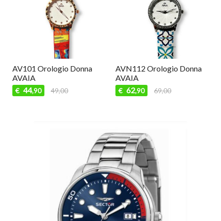
AV101 Orologio Donna
AVN112 Orologio Donna
AVAIA
AVAIA
44
62
€
49,00
€
69,00
,90
,90